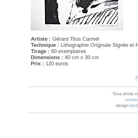
Artiste :
Gérard Titus Carmel
Technique :
Lithographie Originale Signée et
Tirage :
60 exemplaires
Dimensions :
40 cm x 30 cm
Prix :
120 euros
H
Tous droits r
contac
design
ferd