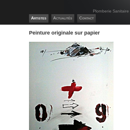
Plomberie Sanitaire
Artistes
Actualités
Contact
Peinture originale sur papier