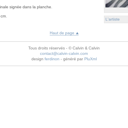
nale signée dans la planche.
 cm.
L'artiste
Haut de page
Tous droits réservés - © Calvin & Calvin
contact@calvin-calvin.com
design
ferdinon
- généré par
PluXml