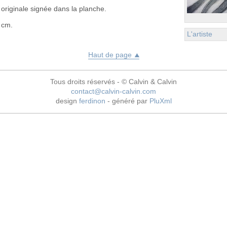
originale signée dans la planche.
 cm.
L'artiste
Haut de page
Tous droits réservés - © Calvin & Calvin
contact@calvin-calvin.com
design
ferdinon
- généré par
PluXml