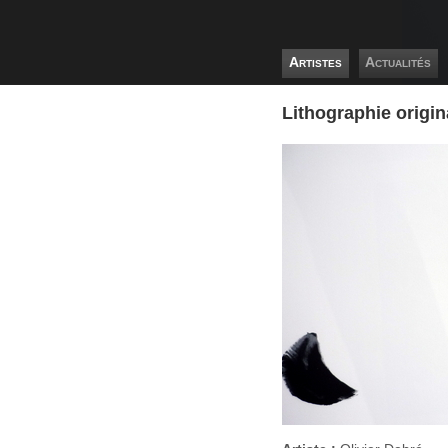
Artistes
Actualités
Lithographie origin