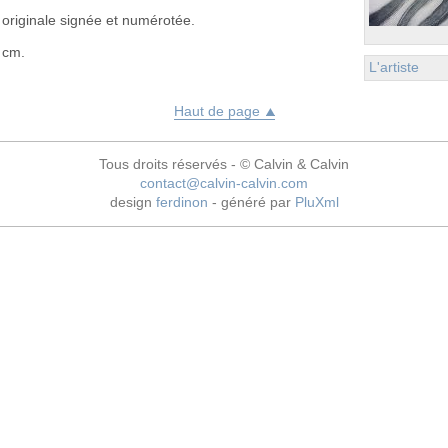
originale signée et numérotée.
 cm.
L'artiste
Haut de page
Tous droits réservés - © Calvin & Calvin
contact@calvin-calvin.com
design
ferdinon
- généré par
PluXml