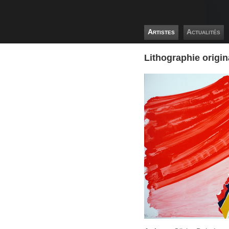
Artistes
Actualités
Lithographie origi